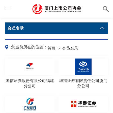
会员名录
您当前所在的位置：
首页
会员名录
>
国信证券股份有限公司福建
华福证券有限责任公司厦门
分公司
分公司