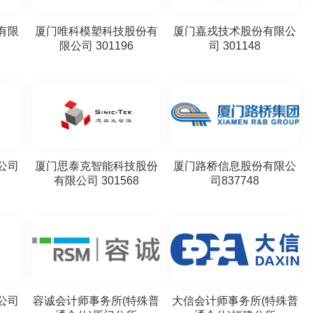
有限
厦门唯科模塑科技股份有
厦门嘉戎技术股份有限公
限公司 301196
司 301148
公司
厦门思泰克智能科技股份
厦门路桥信息股份有限公
有限公司 301568
司837748
公司
容诚会计师事务所(特殊普
大信会计师事务所(特殊普