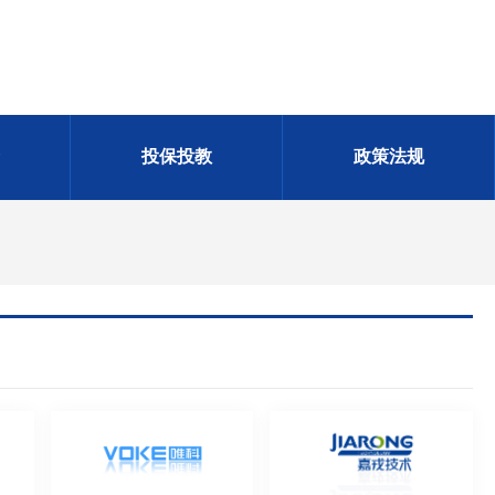
投保投教
政策法规