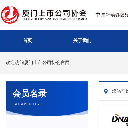
中国社会组织
首页
关于我们
欢迎访问厦门上市公司协会官网！
您当前
会员名录
MEMBER LIST