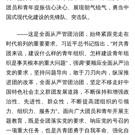
团员和青年提振信心决心、展现朝气锐气，勇当中
国式现代化建设的先锋队、突击队。
——这是全面从严管团治团，始终紧跟党走在
时代前列的重要要求。习近平总书记指出，“对共青
团来说，建设什么样的青年组织、怎样建设青年组
织是事关根本的重大问题”，强调“要顺应全面从严治
党的要求，坚持问题导向，敢于刀刃向内，纵深推
进团的改革，全面从严管团治团，坚定不移走好中
国特色社会主义群团发展道路，不断保持和增强政
治性、先进性、群众性，不断提高团组织的引领
力、组织力、服务力”。面向广大团员和青年开展主
题教育，既是全团落实党的要求、响应党的号召的
一项重大任务，也是共青团勇于自我革命、强化自