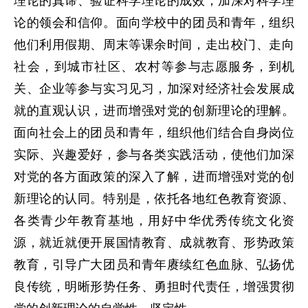
理论的真谛、验证科学理论的成效，加深对科学理
论的领会和信仰。面向学校中的团员和青年，组织
他们利用假期、周末等课余时间，走出校门、走向
社会，到城市社区、农村等参与志愿服务，到机
关、企业等参与实习见习，加深对经济社会发展成
就的直观认识，进而增强对党的创新理论的理解。
面向社会上的团员和青年，组织他们结合自身岗位
实际、兴趣爱好，参与各类实践活动，使他们加深
对党的各方面政策的深入了解，进而增强对党的创
新理论的认同。特别是，依托各地红色教育资源、
各类青少年教育基地，用好中华优秀传统文化资
源，就近就便开展国情教育、成就教育、形势政策
教育，引导广大团员和青年赓续红色血脉、弘扬优
良传统，明晰形势任务、勇担时代责任，增强贯彻