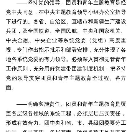
——坚持党的领导。团员和青年主题教育是经
党中央同意，在中央主题教育领导小组办公室指导
下进行的。各省、自治区、直辖市和新疆生产建设
兵团，及全国铁道、全国民航、中央和国家机关、
中央金融、中央企业等系统党委（党组）高度重
视，专门作出指示批示和部署安排，充分体现了各
地各系统党委的有力领导。必须深入贯彻党管青年
工作原则，充分用好党建带团建制度机制，把坚持
党的领导贯穿团员和青年主题教育全过程、各方
面。
——明确实施责任。团员和青年主题教育是覆
盖各层级各领域的系统工程，必须层层压实责任，
形成有效合力。团中央和省、市、县级团委要分工