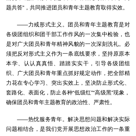
题共答”，共同推进团员和青年主题教育取得实效。
——力戒形式主义。团员和青年主题教育是对
各级团组织和团干部工作作风的一次集中检验，也
是对广大团员和青年精神风貌的一次深刻洗礼。必
须把反对形式主义作为一条底线要求，坚持原原本
本学、认认真真悟、踏踏实实干，引导各级团组
织、广大团员和青年重点抓好规定动作，把全部精
力花在专心学习、突出实效上，坚决防止形式化、
套路化、表面化，防止各种“低级红”“高级黑”现象，
确保团员和青年主题教育的政治性、严肃性。
——热忱服务青年。解决思想问题和解决实际
问题相结合，是我们党开展思想政治工作的一条重