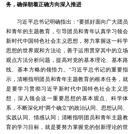
务，确保朝着正确方向深入推进
习近平总书记明确指出：“要抓好面向广大团员
和青年的主题教育，引导团员和青年认真学习领会
新时代中国特色社会主义思想，努力掌握这一科学
思想的世界观和方法论，善于运用贯穿其中的立场
观点方法分析问题，提高对党的基本理论、基本路
线、基本方略的领悟力。”习近平总书记的重要指
示，清晰指明团员和青年主题教育的根本任务，就
是要学习贯彻习近平新时代中国特色社会主义思
想，深入领会这一重要思想的基本观点、科学体
系，不断深化对“两个确立”的政治认同、思想认同、
实践认同、情感认同；清晰指明团员和青年主题教
育的学习目标，就是要努力掌握党的创新理论的世