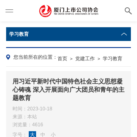
学习教育
您当前所在的位置：
首页
党建工作
学习教育
>
>
用习近平新时代中国特色社会主义思想凝
心铸魂 深入开展面向广大团员和青年的主
题教育
时间：2023-10-18
来源：本站
浏览量：4616
字号：
大
中
小