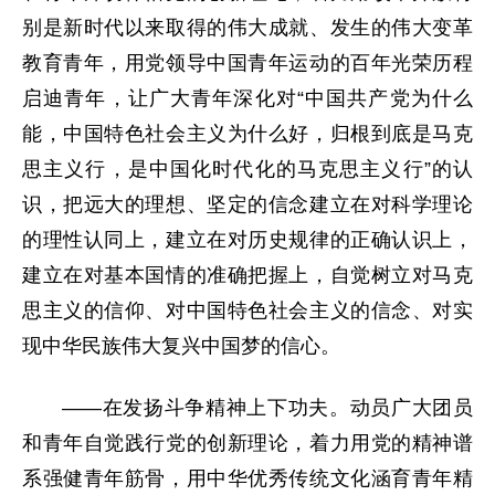
别是新时代以来取得的伟大成就、发生的伟大变革
教育青年，用党领导中国青年运动的百年光荣历程
启迪青年，让广大青年深化对“中国共产党为什么
能，中国特色社会主义为什么好，归根到底是马克
思主义行，是中国化时代化的马克思主义行”的认
识，把远大的理想、坚定的信念建立在对科学理论
的理性认同上，建立在对历史规律的正确认识上，
建立在对基本国情的准确把握上，自觉树立对马克
思主义的信仰、对中国特色社会主义的信念、对实
现中华民族伟大复兴中国梦的信心。
——在发扬斗争精神上下功夫。动员广大团员
和青年自觉践行党的创新理论，着力用党的精神谱
系强健青年筋骨，用中华优秀传统文化涵育青年精