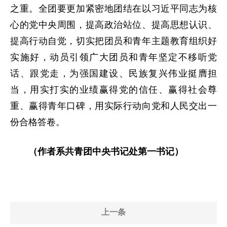
之重。全团要更加紧密地团结在以习近平同志为核
心的党中央周围，提高政治站位、提高思想认识、
提高行动自觉，切实把团员和青年主题教育组织好
实施好，动员引领广大团员和青年坚定不移听党
话、跟党走，为强国建设、民族复兴伟业挺膺担
当，用实打实的业绩赢得党的信任、赢得社会尊
重、赢得青年口碑，用实际行动向党和人民交出一
份合格答卷。
（作者系共青团中央书记处第一书记）
上一条