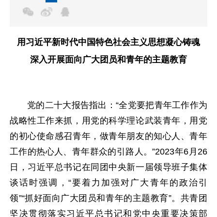
用习近平新时代中国特色社会主义思想凝心铸魂
深入开展面向广大团员和青年的主题教育
党的二十大报告指出：“全党要把青年工作作为
战略性工作来抓，用党的科学理论武装青年，用党
的初心使命感召青年，做青年朋友的知心人、青年
工作的热心人、青年群众的引路人。”2023年6月26
日，习近平总书记在同团中央新一届领导班子集体
谈话时强调，“要着力加强对广大青年的政治引
领”“抓好面向广大团员和青年的主题教育”。共青团
坚决贯彻落实习近平总书记和党中央重要决策部