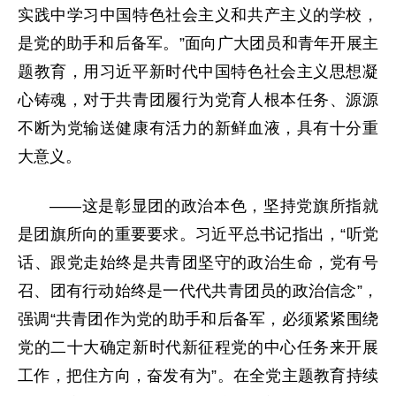
实践中学习中国特色社会主义和共产主义的学校，
是党的助手和后备军。”面向广大团员和青年开展主
题教育，用习近平新时代中国特色社会主义思想凝
心铸魂，对于共青团履行为党育人根本任务、源源
不断为党输送健康有活力的新鲜血液，具有十分重
大意义。
——这是彰显团的政治本色，坚持党旗所指就
是团旗所向的重要要求。习近平总书记指出，“听党
话、跟党走始终是共青团坚守的政治生命，党有号
召、团有行动始终是一代代共青团员的政治信念”，
强调“共青团作为党的助手和后备军，必须紧紧围绕
党的二十大确定新时代新征程党的中心任务来开展
工作，把住方向，奋发有为”。在全党主题教育持续