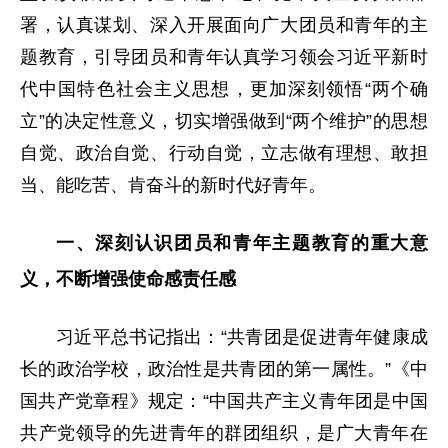
署，认真谋划、深入开展面向广大团员和青年的主
题教育，引导团员和青年认真学习领会习近平新时
代中国特色社会主义思想，更加深刻领悟“两个确
立”的决定性意义，切实增强做到“两个维护”的思想
自觉、政治自觉、行动自觉，立志做有理想、敢担
当、能吃苦、肯奋斗的新时代好青年。
一、深刻认识团员和青年主题教育的重大意
义，不断增强使命感责任感
习近平总书记指出：“共青团是促进青年健康成
长的政治学校，政治性是共青团的第一属性。”《中
国共产党章程》规定：“中国共产主义青年团是中国
共产党领导的先进青年的群团组织，是广大青年在