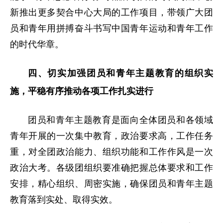
新推出更多契合中心大局的工作项目，带领广大团
员和青年用拼搏奋斗书写中国青年运动和青年工作
的时代华章。
四、切实加强团员和青年主题教育的组织实
施，平稳有序推动各项工作扎实进行
团员和青年主题教育是面向全体团员和各领域
青年开展的一次集中教育，政治要求高，工作任务
重，对全团政治能力、组织功能和工作作风是一次
政治大考。各级团组织要准确把握总体要求和工作
安排，精心组织、周密实施，确保团员和青年主题
教育落到实处、取得实效。