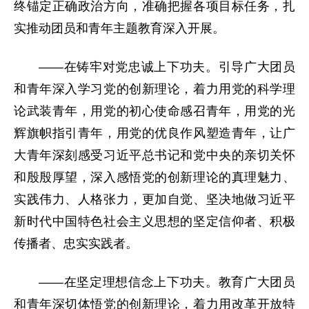
终锚定正确政治方向，准确把握各项目标任务，扎
实推动团员和青年主题教育深入开展。
——在铸牢对党忠诚上下功夫。引导广大团员
和青年深入学习党的创新理论，着力用党的科学理
论武装青年，用党的初心使命感召青年，用党的光
辉旗帜指引青年，用党的优良作风塑造青年，让广
大青年深刻感受习近平总书记和党中央的亲切关怀
和殷殷厚望，深入感悟党的创新理论的真理魅力、
实践伟力、人格张力，更加自觉、坚决地做习近平
新时代中国特色社会主义思想的坚定信仰者、积极
传播者、忠实实践者。
——在坚定理想信念上下功夫。教育广大团员
和青年深切体悟党的创新理论，着力用改革开放特