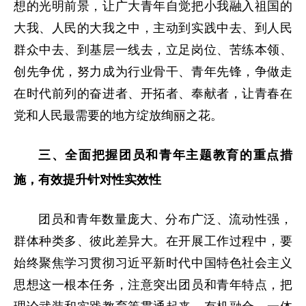
想的光明前景，让广大青年自觉把小我融入祖国的
大我、人民的大我之中，主动到实践中去、到人民
群众中去、到基层一线去，立足岗位、苦练本领、
创先争优，努力成为行业骨干、青年先锋，争做走
在时代前列的奋进者、开拓者、奉献者，让青春在
党和人民最需要的地方绽放绚丽之花。
三、全面把握团员和青年主题教育的重点措
施，有效提升针对性实效性
团员和青年数量庞大、分布广泛、流动性强，
群体种类多、彼此差异大。在开展工作过程中，要
始终聚焦学习贯彻习近平新时代中国特色社会主义
思想这一根本任务，注意突出团员和青年特点，把