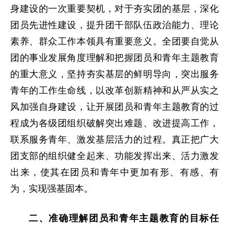
身建设的一次重要契机，对于夯实团的基层，深化
团员先进性建设，提升团干部队伍政治能力、理论
素养、群众工作本领具有重要意义。全团要自觉从
团的事业发展角度理解和把握团员和青年主题教育
的重大意义，坚持夯实基层的鲜明导向，突出服务
青年的工作生命线，以改革创新精神和从严从实之
风加强自身建设，让开展团员和青年主题教育的过
程成为各级团组织破解突出难题、改进提高工作，
联系服务青年、激发基层活力的过程。真正把广大
团支部的组织健全起来、功能发挥出来、活力激发
出来，使其在团员和青年中更加有形、有感、有
为，实现强基固本。
二、准确理解团员和青年主题教育的目标任