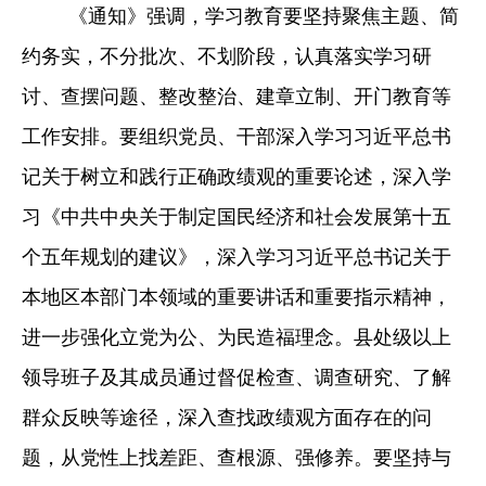
《通知》强调，学习教育要坚持聚焦主题、简
约务实，不分批次、不划阶段，认真落实学习研
讨、查摆问题、整改整治、建章立制、开门教育等
工作安排。要组织党员、干部深入学习习近平总书
记关于树立和践行正确政绩观的重要论述，深入学
习《中共中央关于制定国民经济和社会发展第十五
个五年规划的建议》，深入学习习近平总书记关于
本地区本部门本领域的重要讲话和重要指示精神，
进一步强化立党为公、为民造福理念。县处级以上
领导班子及其成员通过督促检查、调查研究、了解
群众反映等途径，深入查找政绩观方面存在的问
题，从党性上找差距、查根源、强修养。要坚持与