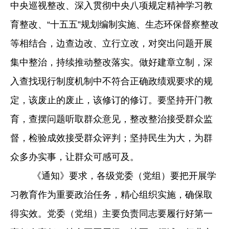
中央巡视整改、深入贯彻中央八项规定精神学习教
育整改、
“十五五”规划编制实施、生态环保督察整改
等相结合，边查边改、立行立改，对突出问题开展
集中整治，持续推动整改落实。做好建章立制，深
入查找现行制度机制中不符合正确政绩观要求的规
定，该废止的废止，该修订的修订。要坚持开门教
育，查摆问题听取群众意见，整改整治接受群众监
督，检验成效接受群众评判；坚持民生为大，为群
众多办实事，让群众可感可及。
《通知》要求，各级党委（党组）要把开展学
习教育作为重要政治任务，精心组织实施，确保取
得实效。党委（党组）主要负责同志要履行好第一