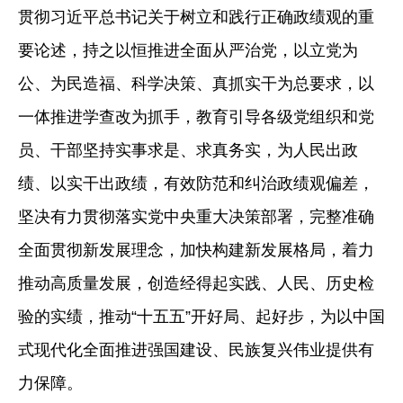
贯彻习近平总书记关于树立和践行正确政绩观的重
要论述，持之以恒推进全面从严治党，以立党为
公、为民造福、科学决策、真抓实干为总要求，以
一体推进学查改为抓手，教育引导各级党组织和党
员、干部坚持实事求是、求真务实，为人民出政
绩、以实干出政绩，有效防范和纠治政绩观偏差，
坚决有力贯彻落实党中央重大决策部署，完整准确
全面贯彻新发展理念，加快构建新发展格局，着力
推动高质量发展，创造经得起实践、人民、历史检
验的实绩，推动
“十五五”开好局、起好步，为以中国
式现代化全面推进强国建设、民族复兴伟业提供有
力保障。