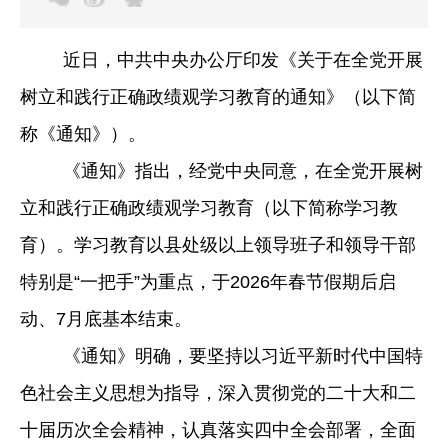
近日，中共中央办公厅印发《关于在全党开展
树立和践行正确政绩观学习教育的通知》（以下简
称《通知》）。
《通知》指出，经党中央同意，在全党开展树
立和践行正确政绩观学习教育（以下简称学习教
育）。学习教育以县处级以上领导班子和领导干部
特别是
“一把手”为重点，于2026年春节假期后启
动、7月底基本结束。
《通知》明确，要坚持以习近平新时代中国特
色社会主义思想为指导，深入贯彻党的二十大和二
十届历次全会精神，认真落实四中全会部署，全面