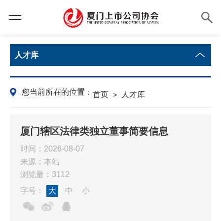
人才库
您当前所在的位置：
首页
人才库
>
厦门辖区法律类独立董事简要信息
时间：2026-08-07
来源：本站
浏览量：3112
字号：
大
中
小