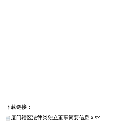
下载链接：
厦门辖区法律类独立董事简要信息.xlsx